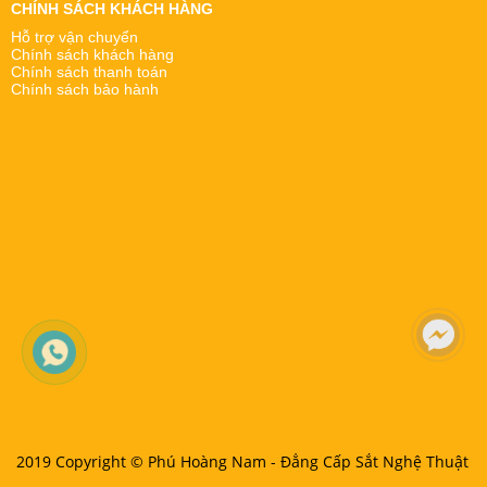
CHÍNH SÁCH KHÁCH HÀNG
Hỗ trợ vận chuyển
Chính sách khách hàng
Chính sách thanh toán
Chính sách bảo hành
2019 Copyright ©
Phú Hoàng Nam - Đẳng Cấp Sắt Nghệ Thuật