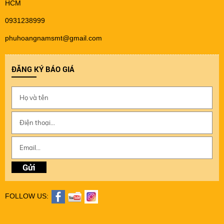
HCM
0931238999
phuhoangnamsmt@gmail.com
ĐĂNG KÝ BÁO GIÁ
FOLLOW US: